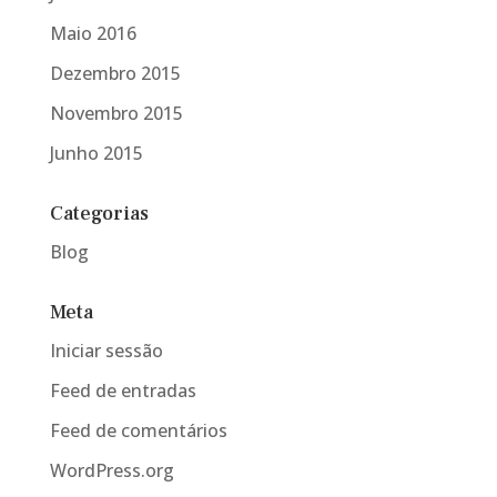
Maio 2016
Dezembro 2015
Novembro 2015
Junho 2015
Categorias
Blog
Meta
Iniciar sessão
Feed de entradas
Feed de comentários
WordPress.org