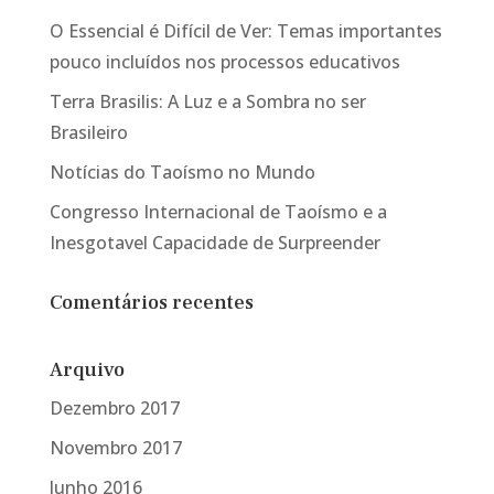
O Essencial é Difícil de Ver: Temas importantes
pouco incluídos nos processos educativos
Terra Brasilis: A Luz e a Sombra no ser
Brasileiro
Notícias do Taoísmo no Mundo
Congresso Internacional de Taoísmo e a
Inesgotavel Capacidade de Surpreender
Comentários recentes
Arquivo
Dezembro 2017
Novembro 2017
Junho 2016