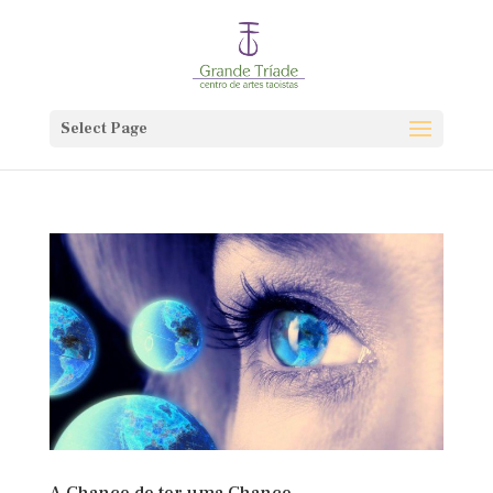
Select Page