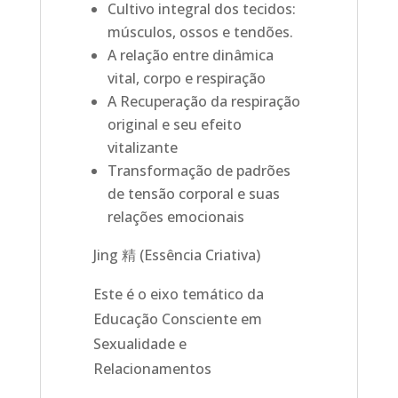
Cultivo integral dos tecidos:
músculos, ossos e tendões.
A relação entre dinâmica
vital, corpo e respiração
A Recuperação da respiração
original e seu efeito
vitalizante
Transformação de padrões
de tensão corporal e suas
relações emocionais
Jing 精 (Essência Criativa)
Este é o eixo temático da
Educação Consciente em
Sexualidade e
Relacionamentos