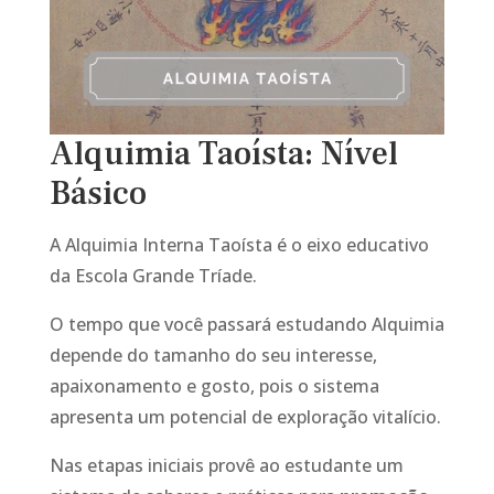
Alquimia Taoísta: Nível
Básico
A Alquimia Interna Taoísta é o eixo educativo
da Escola Grande Tríade.
O tempo que você passará estudando Alquimia
depende do tamanho do seu interesse,
apaixonamento e gosto, pois o sistema
apresenta um potencial de exploração vitalício.
Nas etapas iniciais provê ao estudante um