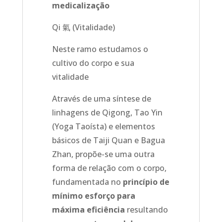
medicalização
Qi 氣 (Vitalidade)
Neste ramo estudamos o
cultivo do corpo e sua
vitalidade
Através de uma síntese de
linhagens de Qigong, Tao Yin
(Yoga Taoísta) e elementos
básicos de Taiji Quan e Bagua
Zhan, propõe-se uma outra
forma de relação com o corpo,
fundamentada no
princípio de
mínimo esforço para
máxima eficiência
resultando