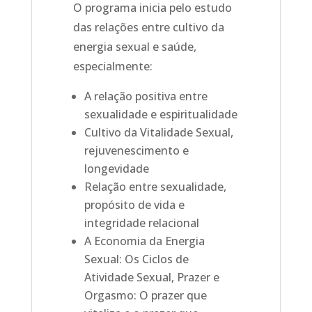
O programa inicia pelo estudo
das relações entre cultivo da
energia sexual e saúde,
especialmente:
A relação positiva entre
sexualidade e espiritualidade
Cultivo da Vitalidade Sexual,
rejuvenescimento e
longevidade
Relação entre sexualidade,
propósito de vida e
integridade relacional
A Economia da Energia
Sexual: Os Ciclos de
Atividade Sexual, Prazer e
Orgasmo: O prazer que