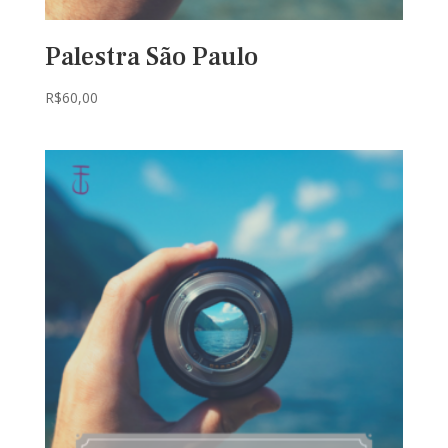
Palestra São Paulo
R$
60,00