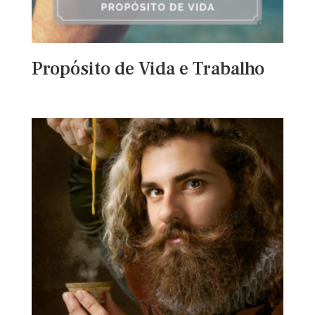
Propósito de Vida e Trabalho