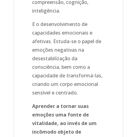
compreensão, cognição,
inteligência.
E o desenvolvimento de
capacidades emocionais e
afetivas. Estuda-se o papel de
emoções negativas na
desestabilização da
consciência, bem como a
capacidade de transformá-las,
criando um corpo emocional
sensível e centrado.
Aprender a tornar suas
emoções uma fonte de
vitalidade, ao invés de um
incômodo objeto de