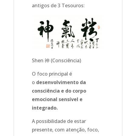
antigos de 3 Tesouros:
Shen 神 (Consciência)
O foco principal é
o
desenvolvimento da
consciência e do corpo
emocional sensível e
integrado.
A possibilidade de estar
presente, com atenção, foco,