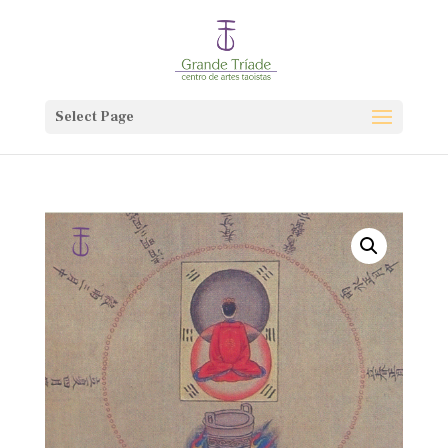
Select Page