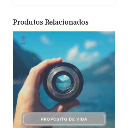
Produtos Relacionados