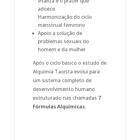
vitaliza e o prazer que
adoece
Harmonização do ciclo
menstrual feminino
Apoio a solução de
problemas sexuais do
homem e da mulher
Após o ciclo básico o estudo de
Alquimia Taoísta evolui para
um sistema completo de
desenvolvimento humano
estruturado nas chamadas
7
Fórmulas Alquímicas.