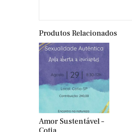
Produtos Relacionados
Amor Sustentável –
Cotia