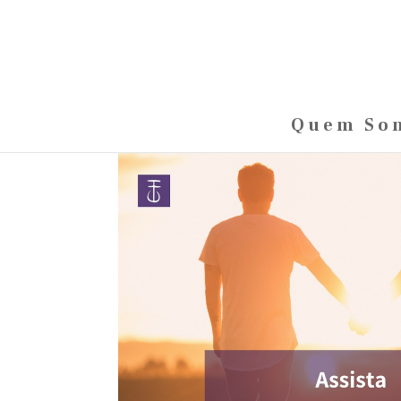
Quem So