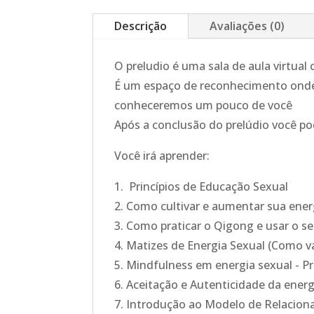
Descrição
Avaliações (0)
O preludio é uma sala de aula virtual
É um espaço de reconhecimento onde 
conheceremos um pouco de você
Após a conclusão do prelúdio você po
Você irá aprender:
1. Princípios de Educação Sexual
2. Como cultivar e aumentar sua ener
3. Como praticar o Qigong e usar o 
4. Matizes de Energia Sexual (Como va
5. Mindfulness em energia sexual - P
6. Aceitação e Autenticidade da energ
7. Introdução ao Modelo de Relacio