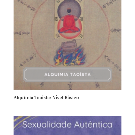
Alquimia Taoísta: Nível Básico