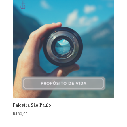
Palestra São Paulo
R$
60,00