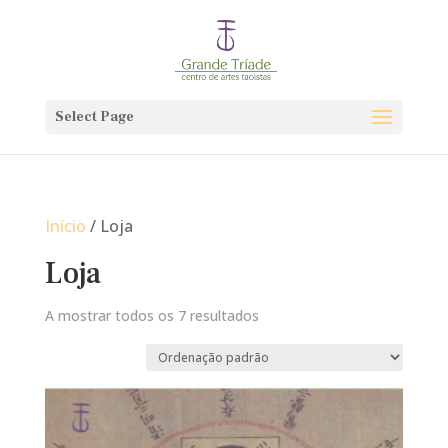
Select Page
Início
/ Loja
Loja
A mostrar todos os 7 resultados