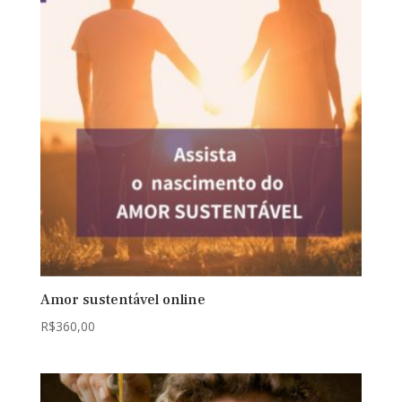
Amor sustentável online
R$
360,00