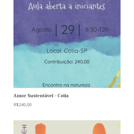
Amor Sustentável – Cotia
R$
240,00