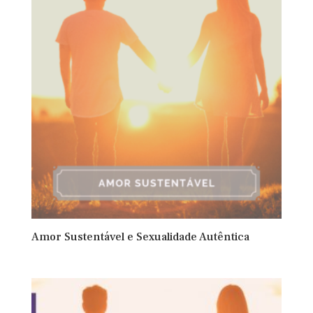
Amor Sustentável e Sexualidade Autêntica